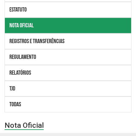
Estatuto
Nota Oficial
Registros e Transferências
Regulamento
Relatórios
TJD
Todas
Nota Oficial