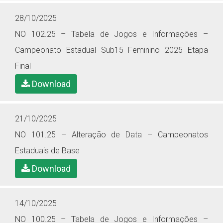
28/10/2025
NO 102.25 – Tabela de Jogos e Informações –
Campeonato Estadual Sub15 Feminino 2025 Etapa
Final
Download
21/10/2025
NO 101.25 – Alteração de Data – Campeonatos
Estaduais de Base
Download
14/10/2025
NO 100.25 – Tabela de Jogos e Informações –