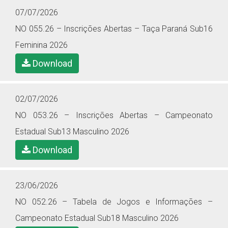
07/07/2026
NO 055.26 – Inscrições Abertas – Taça Paraná Sub16
Feminina 2026
Download
02/07/2026
NO 053.26 – Inscrições Abertas – Campeonato
Estadual Sub13 Masculino 2026
Download
23/06/2026
NO 052.26 – Tabela de Jogos e Informações –
Campeonato Estadual Sub18 Masculino 2026