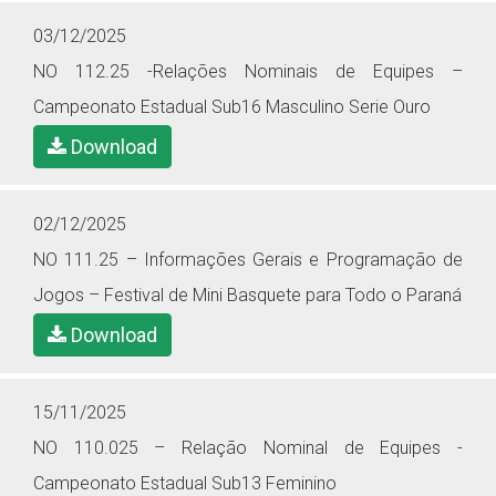
03/12/2025
NO 112.25 -Relações Nominais de Equipes –
Campeonato Estadual Sub16 Masculino Serie Ouro
Download
02/12/2025
NO 111.25 – Informações Gerais e Programação de
Jogos – Festival de Mini Basquete para Todo o Paraná
Download
15/11/2025
NO 110.025 – Relação Nominal de Equipes -
Campeonato Estadual Sub13 Feminino