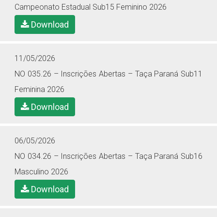
Campeonato Estadual Sub15 Feminino 2026
Download
11/05/2026
NO 035.26 – Inscrições Abertas – Taça Paraná Sub11
Feminina 2026
Download
06/05/2026
NO 034.26 – Inscrições Abertas – Taça Paraná Sub16
Masculino 2026
Download