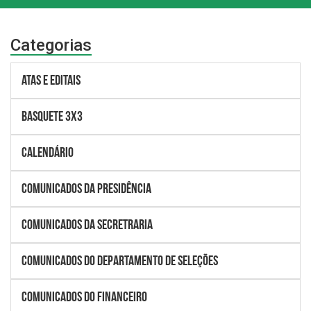
Categorias
Atas e Editais
BASQUETE 3X3
Calendário
Comunicados da Presidência
Comunicados da Secretraria
Comunicados do Departamento de Seleções
Comunicados do Financeiro