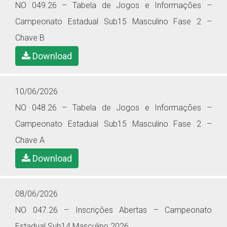
NO 049.26 – Tabela de Jogos e Informações –
Campeonato Estadual Sub15 Masculino Fase 2 –
Chave B
Download
10/06/2026
NO 048.26 – Tabela de Jogos e Informações –
Campeonato Estadual Sub15 Masculino Fase 2 –
Chave A
Download
08/06/2026
NO 047.26 – Inscrições Abertas – Campeonato
Estadual Sub14 Masculino 2026