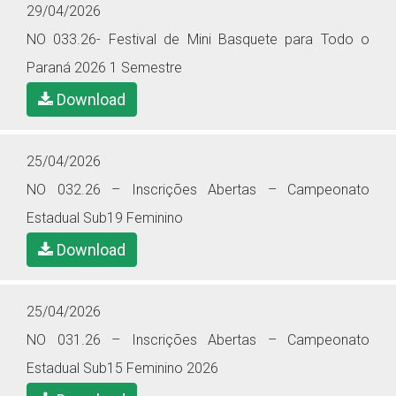
29/04/2026
NO 033.26- Festival de Mini Basquete para Todo o
Paraná 2026 1 Semestre
Download
25/04/2026
NO 032.26 – Inscrições Abertas – Campeonato
Estadual Sub19 Feminino
Download
25/04/2026
NO 031.26 – Inscrições Abertas – Campeonato
Estadual Sub15 Feminino 2026