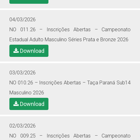
04/03/2026
NO 011.26 – Inscrições Abertas – Campeonato
Estadual Adulto Masculino Séries Prata e Bronze 2026
Download
03/03/2026
NO 010.26 – Inscrições Abertas – Taça Paraná Sub14
Masculino 2026
Download
02/03/2026
NO 009.25 – Inscrições Abertas – Campeonato