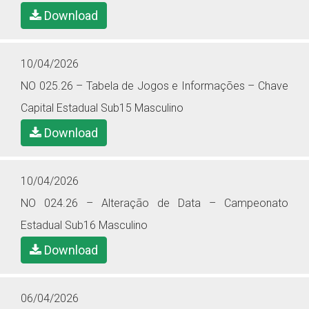
Download
10/04/2026
NO 025.26 – Tabela de Jogos e Informações – Chave
Capital Estadual Sub15 Masculino
Download
10/04/2026
NO 024.26 – Alteração de Data – Campeonato
Estadual Sub16 Masculino
Download
06/04/2026