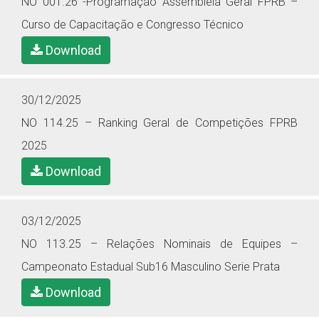
NO 001.26 -Programação Assembleia Geral FPRB –
Curso de Capacitação e Congresso Técnico
Download
30/12/2025
NO 114.25 – Ranking Geral de Competições FPRB
2025
Download
03/12/2025
NO 113.25 – Relações Nominais de Equipes –
Campeonato Estadual Sub16 Masculino Serie Prata
Download