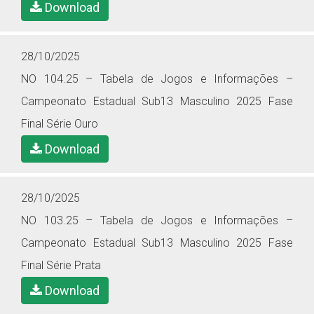
Download
28/10/2025
NO 104.25 – Tabela de Jogos e Informações –
Campeonato Estadual Sub13 Masculino 2025 Fase
Final Série Ouro
Download
28/10/2025
NO 103.25 – Tabela de Jogos e Informações –
Campeonato Estadual Sub13 Masculino 2025 Fase
Final Série Prata
Download