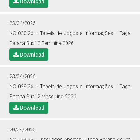
Download
23/04/2026
NO 030.26 – Tabela de Jogos e Informações – Taça
Paraná Sub12 Feminina 2026
Download
23/04/2026
NO 029.26 – Tabela de Jogos e Informações – Taça
Paraná Sub12 Masculino 2026
Download
20/04/2026
NO 028.26 – Inscrições Abertas – Taça Paraná Adulta