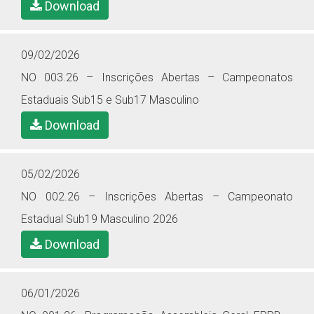
Download
09/02/2026
NO 003.26 – Inscrições Abertas – Campeonatos
Estaduais Sub15 e Sub17 Masculino
Download
05/02/2026
NO 002.26 – Inscrições Abertas – Campeonato
Estadual Sub19 Masculino 2026
Download
06/01/2026