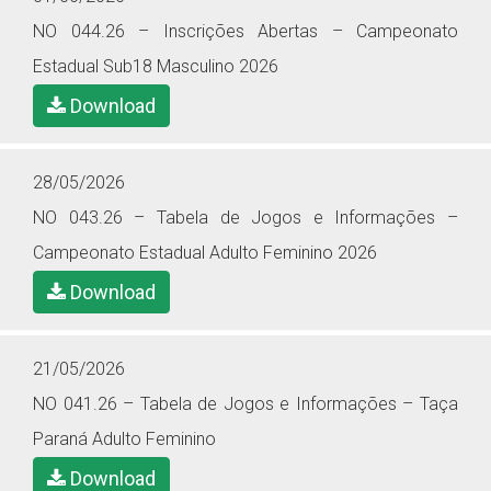
NO 044.26 – Inscrições Abertas – Campeonato
Estadual Sub18 Masculino 2026
Download
28/05/2026
NO 043.26 – Tabela de Jogos e Informações –
Campeonato Estadual Adulto Feminino 2026
Download
21/05/2026
NO 041.26 – Tabela de Jogos e Informações – Taça
Paraná Adulto Feminino
Download