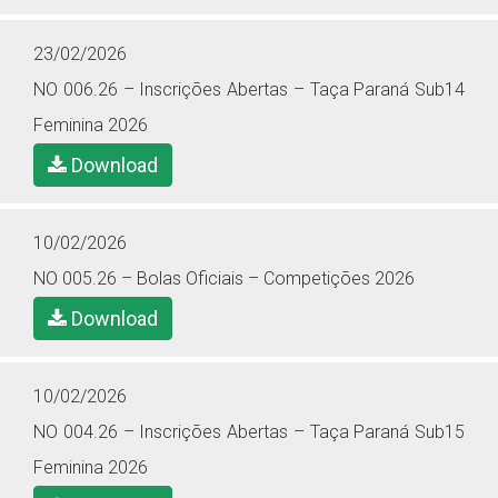
23/02/2026
NO 006.26 – Inscrições Abertas – Taça Paraná Sub14
Feminina 2026
Download
10/02/2026
NO 005.26 – Bolas Oficiais – Competições 2026
Download
10/02/2026
NO 004.26 – Inscrições Abertas – Taça Paraná Sub15
Feminina 2026