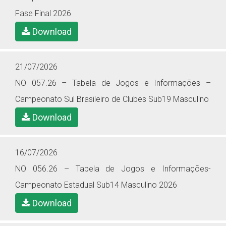
Fase Final 2026
Download
21/07/2026
NO 057.26 – Tabela de Jogos e Informações –
Campeonato Sul Brasileiro de Clubes Sub19 Masculino
Download
16/07/2026
NO 056.26 – Tabela de Jogos e Informações-
Campeonato Estadual Sub14 Masculino 2026
Download