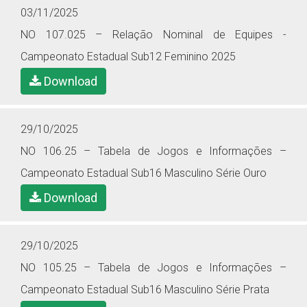
03/11/2025
NO 107.025 – Relação Nominal de Equipes -
Campeonato Estadual Sub12 Feminino 2025
Download
29/10/2025
NO 106.25 – Tabela de Jogos e Informações –
Campeonato Estadual Sub16 Masculino Série Ouro
Download
29/10/2025
NO 105.25 – Tabela de Jogos e Informações –
Campeonato Estadual Sub16 Masculino Série Prata