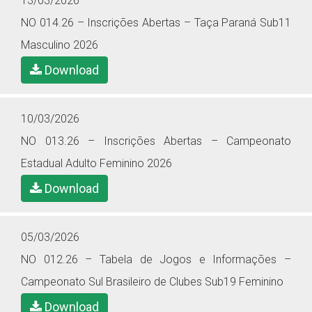
13/03/2026
NO 014.26 – Inscrições Abertas – Taça Paraná Sub11
Masculino 2026
Download
10/03/2026
NO 013.26 – Inscrições Abertas – Campeonato
Estadual Adulto Feminino 2026
Download
05/03/2026
NO 012.26 – Tabela de Jogos e Informações –
Campeonato Sul Brasileiro de Clubes Sub19 Feminino
Download