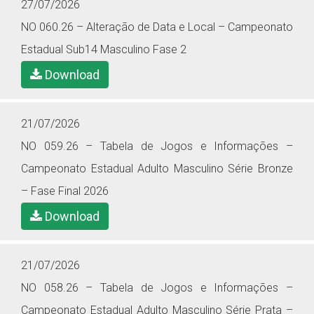
27/07/2026
NO 060.26 – Alteração de Data e Local – Campeonato
Estadual Sub14 Masculino Fase 2
Download
21/07/2026
NO 059.26 – Tabela de Jogos e Informações –
Campeonato Estadual Adulto Masculino Série Bronze
– Fase Final 2026
Download
21/07/2026
NO 058.26 – Tabela de Jogos e Informações –
Campeonato Estadual Adulto Masculino Série Prata –