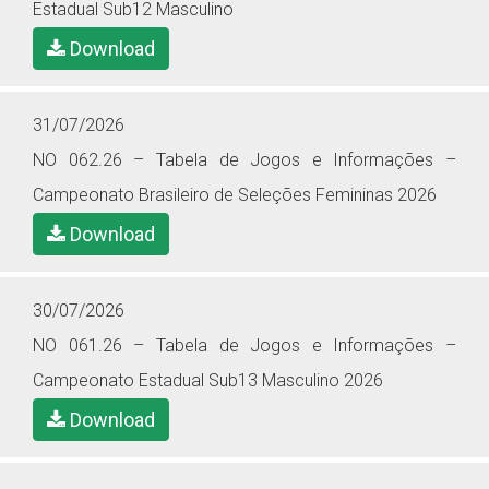
Estadual Sub12 Masculino
Download
31/07/2026
NO 062.26 – Tabela de Jogos e Informações –
Campeonato Brasileiro de Seleções Femininas 2026
Download
30/07/2026
NO 061.26 – Tabela de Jogos e Informações –
Campeonato Estadual Sub13 Masculino 2026
Download