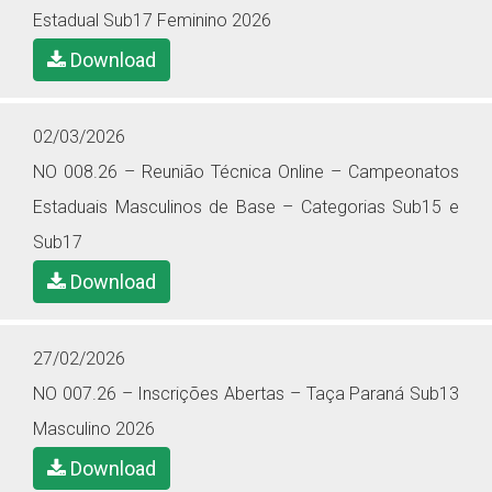
Estadual Sub17 Feminino 2026
Download
02/03/2026
NO 008.26 – Reunião Técnica Online – Campeonatos
Estaduais Masculinos de Base – Categorias Sub15 e
Sub17
Download
27/02/2026
NO 007.26 – Inscrições Abertas – Taça Paraná Sub13
Masculino 2026
Download