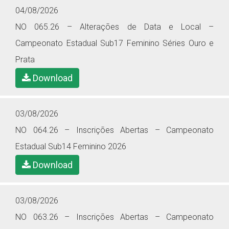
04/08/2026
NO 065.26 – Alterações de Data e Local –
Campeonato Estadual Sub17 Feminino Séries Ouro e
Prata
Download
03/08/2026
NO 064.26 – Inscrições Abertas – Campeonato
Estadual Sub14 Feminino 2026
Download
03/08/2026
NO 063.26 – Inscrições Abertas – Campeonato