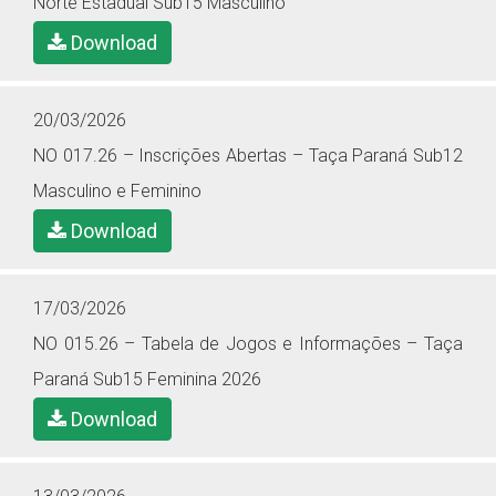
Norte Estadual Sub15 Masculino
Download
20/03/2026
NO 017.26 – Inscrições Abertas – Taça Paraná Sub12
Masculino e Feminino
Download
17/03/2026
NO 015.26 – Tabela de Jogos e Informações – Taça
Paraná Sub15 Feminina 2026
Download