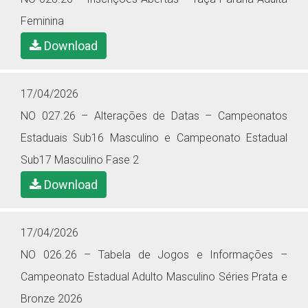
Feminina
Download
17/04/2026
NO 027.26 – Alterações de Datas – Campeonatos
Estaduais Sub16 Masculino e Campeonato Estadual
Sub17 Masculino Fase 2
Download
17/04/2026
NO 026.26 – Tabela de Jogos e Informações –
Campeonato Estadual Adulto Masculino Séries Prata e
Bronze 2026