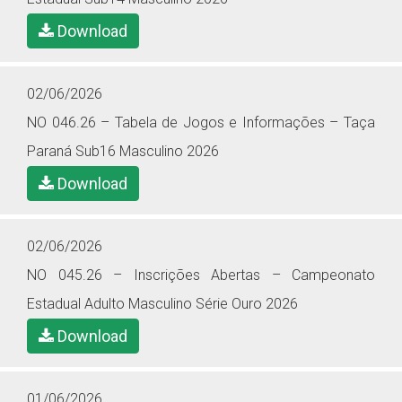
Download
02/06/2026
NO 046.26 – Tabela de Jogos e Informações – Taça
Paraná Sub16 Masculino 2026
Download
02/06/2026
NO 045.26 – Inscrições Abertas – Campeonato
Estadual Adulto Masculino Série Ouro 2026
Download
01/06/2026