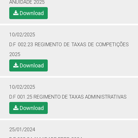
ANUIDADE 2025
Download
10/02/2025
D.F 002.23 REGIMENTO DE TAXAS DE COMPETIÇÕES
2025
Download
10/02/2025
D.F 001.25 REGIMENTO DE TAXAS ADMINISTRATIVAS
Download
25/01/2024