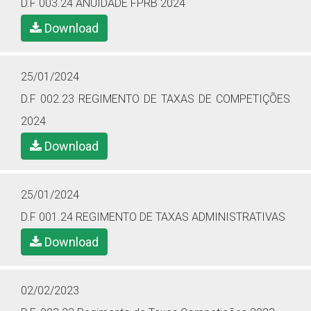
D.F 003.24 ANUIDADE FPRB 2024
Download
25/01/2024
D.F 002.23 REGIMENTO DE TAXAS DE COMPETIÇÕES
2024
Download
25/01/2024
D.F 001.24 REGIMENTO DE TAXAS ADMINISTRATIVAS
Download
02/02/2023