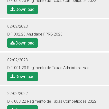
D.F. 003.23 Regimento de Taxas Competições 2023
Download
02/02/2023
D.F 002.23 Anuidade FPRB 2023
Download
02/02/2023
D.F. 001.23 Regimento de Taxas Administrativas
Download
22/02/2022
D.F. 003.22 Regimento de Taxas Competições 2022