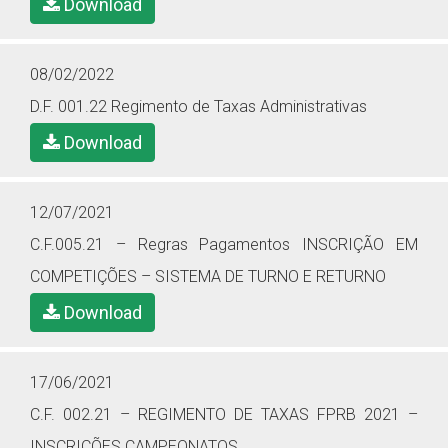
Download
08/02/2022
D.F. 001.22 Regimento de Taxas Administrativas
Download
12/07/2021
C.F.005.21 – Regras Pagamentos INSCRIÇÃO EM
COMPETIÇÕES – SISTEMA DE TURNO E RETURNO
Download
17/06/2021
C.F. 002.21 – REGIMENTO DE TAXAS FPRB 2021 –
INSCRIÇÕES CAMPEONATOS