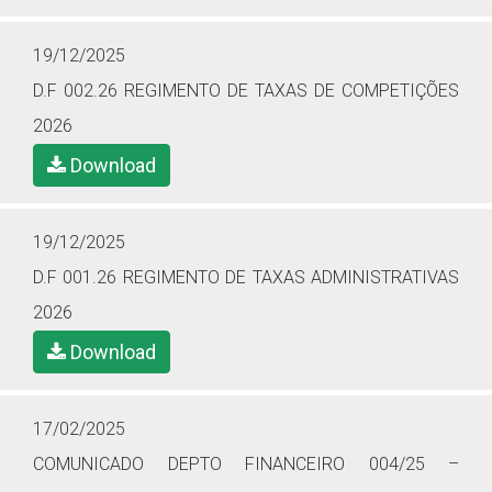
19/12/2025
D.F 002.26 REGIMENTO DE TAXAS DE COMPETIÇÕES
2026
Download
19/12/2025
D.F 001.26 REGIMENTO DE TAXAS ADMINISTRATIVAS
2026
Download
17/02/2025
COMUNICADO DEPTO FINANCEIRO 004/25 –