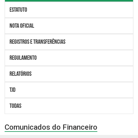
Estatuto
Nota Oficial
Registros e Transferências
Regulamento
Relatórios
TJD
Todas
Comunicados do Financeiro