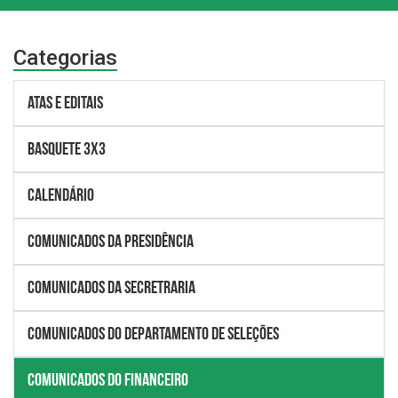
Categorias
Atas e Editais
BASQUETE 3X3
Calendário
Comunicados da Presidência
Comunicados da Secretraria
Comunicados do Departamento de Seleções
Comunicados do Financeiro