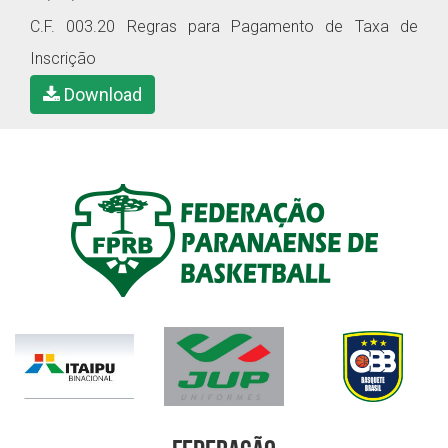
C.F. 003.20 Regras para Pagamento de Taxa de
Inscrição
Download