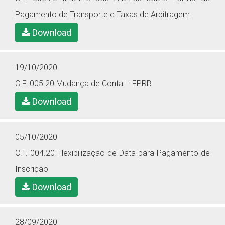
Pagamento de Transporte e Taxas de Arbitragem
Download
19/10/2020
C.F. 005.20 Mudança de Conta – FPRB
Download
05/10/2020
C.F. 004.20 Flexibilização de Data para Pagamento de
Inscrição
Download
28/09/2020