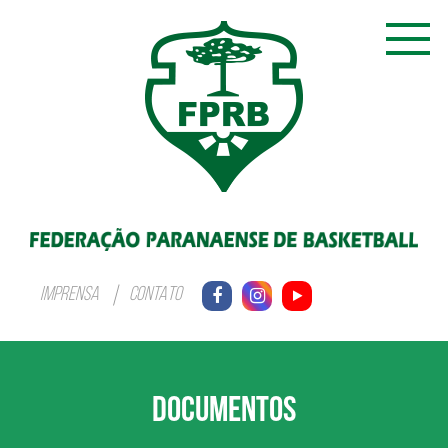
IMPRENSA
CONTATO
DOCUMENTOS