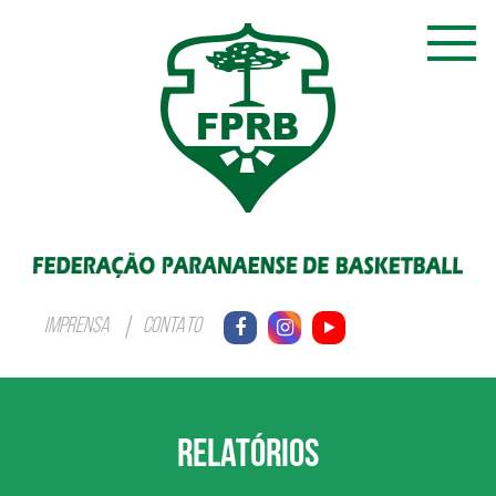
IMPRENSA
CONTATO
RELATÓRIOS