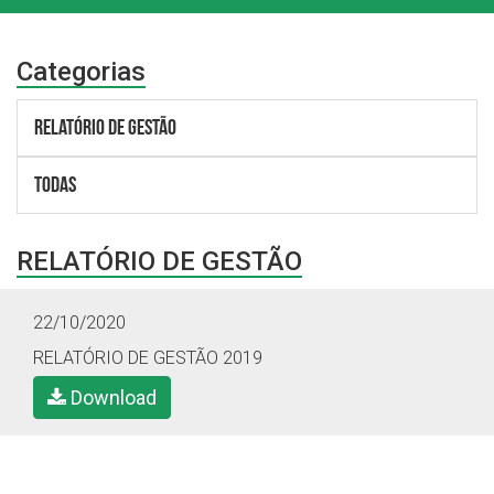
Categorias
RELATÓRIO DE GESTÃO
Todas
RELATÓRIO DE GESTÃO
22/10/2020
RELATÓRIO DE GESTÃO 2019
Download