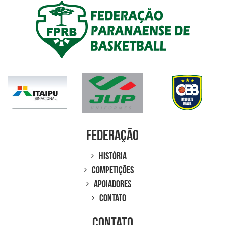
Federação
História
Competições
Apoiadores
Contato
Contato