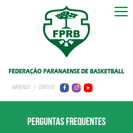
IMPRENSA
CONTATO
PERGUNTAS FREQUENTES