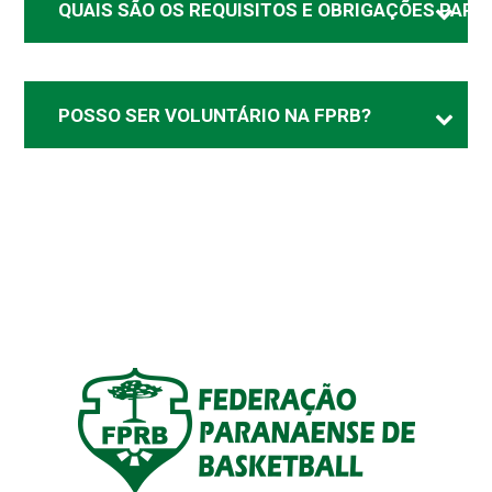
QUAIS SÃO OS REQUISITOS E OBRIGAÇÕES PARA 
POSSO SER VOLUNTÁRIO NA FPRB?