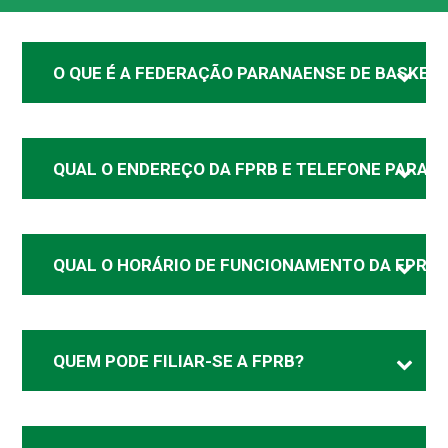
O QUE É A FEDERAÇÃO PARANAENSE DE BASKETB
QUAL O ENDEREÇO DA FPRB E TELEFONE PARA 
QUAL O HORÁRIO DE FUNCIONAMENTO DA FPRB?
QUEM PODE FILIAR-SE A FPRB?