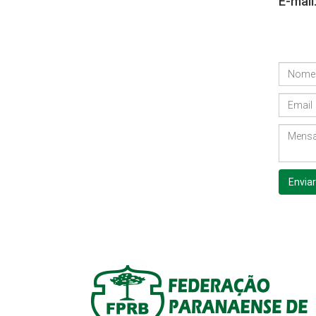
E-mail