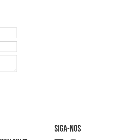
Siga-nos