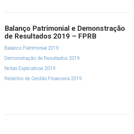
Balanço Patrimonial e Demonstração
de Resultados 2019 – FPRB
Balanco Patrimonial 2019
Demonstração de Resultados 2019
Notas Explicativas 2019
Relatório de Gestão Financeira 2019