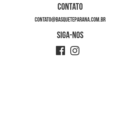
Contato
contato@basqueteparana.com.br
Siga-nos