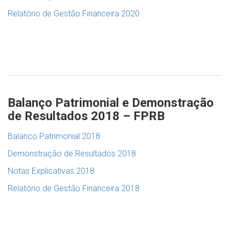
Relatório de Gestão Financeira 2020
Balanço Patrimonial e Demonstração
de Resultados 2018 – FPRB
Balanco Patrimonial 2018
Demonstração de Resultados 2018
Notas Explicativas 2018
Relatório de Gestão Financeira 2018