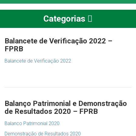
Categorias
Balancete de Verificação 2022 –
FPRB
Balancete de Verificação 2022
Balanço Patrimonial e Demonstração
de Resultados 2020 – FPRB
Balanco Patrimonial 2020
Demonstração de Resultados 2020