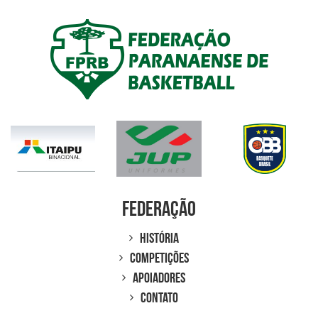
Federação
História
Competições
Apoiadores
Contato