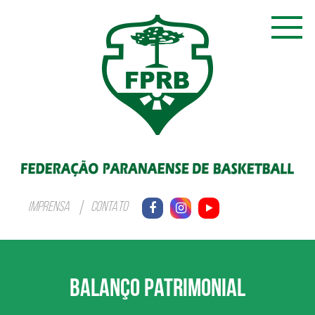
IMPRENSA
CONTATO
BALANÇO PATRIMONIAL