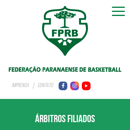
IMPRENSA
CONTATO
ÁRBITROS FILIADOS