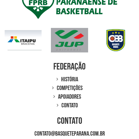
Federação
História
Competições
Apoiadores
Contato
Contato
contato@basqueteparana.com.br